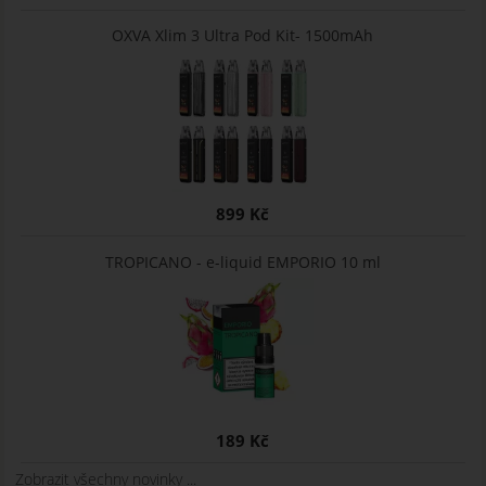
OXVA Xlim 3 Ultra Pod Kit- 1500mAh
899 Kč
TROPICANO - e-liquid EMPORIO 10 ml
189 Kč
Zobrazit všechny novinky ...