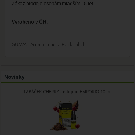
Zákaz prodeje osobám mladším 18 let.
Vyrobeno v ČR.
GUAVA - Aroma Imperia Black Label
Novinky
TABÁČEK CHERRY - e-liquid EMPORIO 10 ml