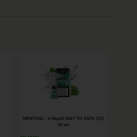
MENTHOL - e-liquid WAY TO VAPE (CZ)
10 ml