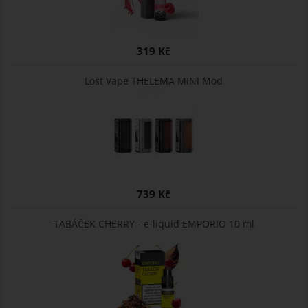
319 Kč
Lost Vape THELEMA MINI Mod
739 Kč
TABÁČEK CHERRY - e-liquid EMPORIO 10 ml