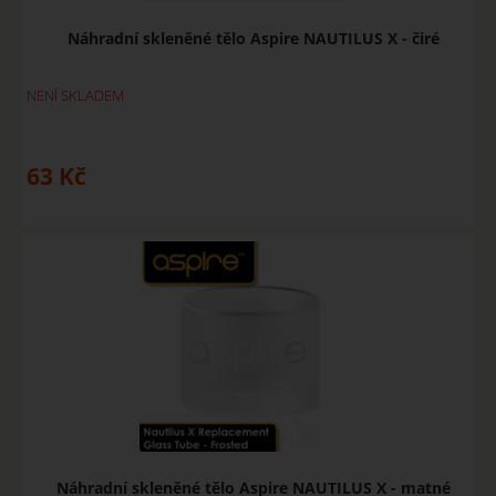
Náhradní skleněné tělo Aspire NAUTILUS X - čiré
NENÍ SKLADEM
63
Kč
Náhradní skleněné tělo Aspire NAUTILUS X - matné