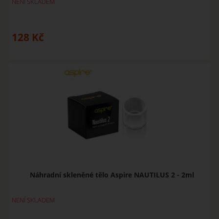
NENÍ SKLADEM
128
Kč
Náhradní skleněné tělo Aspire NAUTILUS 2 - 2ml
NENÍ SKLADEM