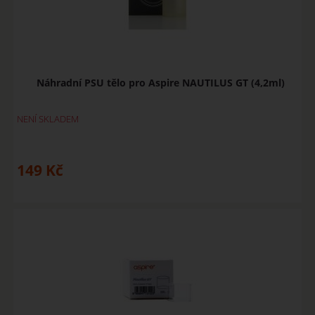
Náhradní PSU tělo pro Aspire NAUTILUS GT (4,2ml)
NENÍ SKLADEM
149
Kč