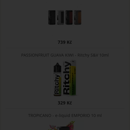
739 Kč
PASSIONFRUIT GUAVA KIWI - Ritchy S&V 10ml
329 Kč
TROPICANO - e-liquid EMPORIO 10 ml