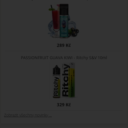
289 Kč
PASSIONFRUIT GUAVA KIWI - Ritchy S&V 10ml
329 Kč
Zobrazit všechny novinky ...