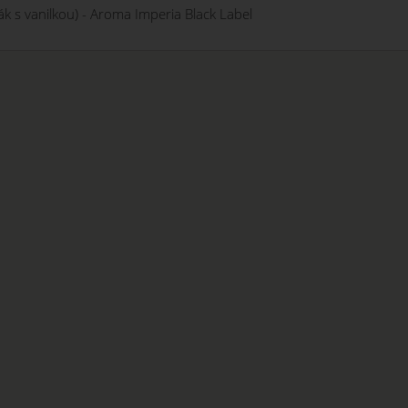
k s vanilkou) - Aroma Imperia Black Label