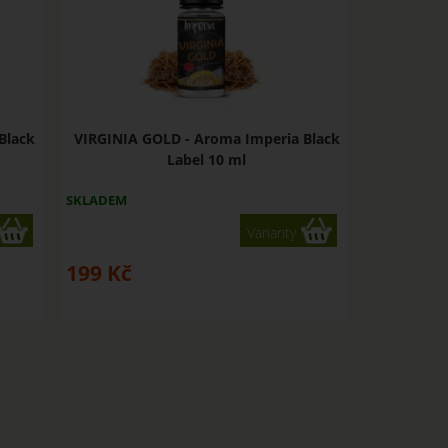
Black
VIRGINIA GOLD - Aroma Imperia Black
Label 10 ml
SKLADEM
Varianty
199
Kč