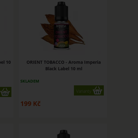
el 10
ORIENT TOBACCO - Aroma Imperia
Black Label 10 ml
SKLADEM
Varianty
199
Kč