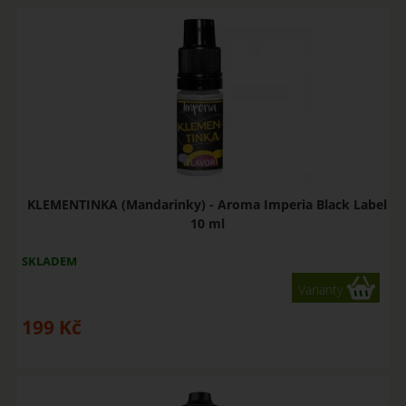
KLEMENTINKA (Mandarinky) - Aroma Imperia Black Label
10 ml
SKLADEM
Varianty
199
Kč