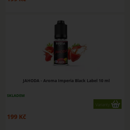
JAHODA - Aroma Imperia Black Label 10 ml
SKLADEM
Varianty
199
Kč