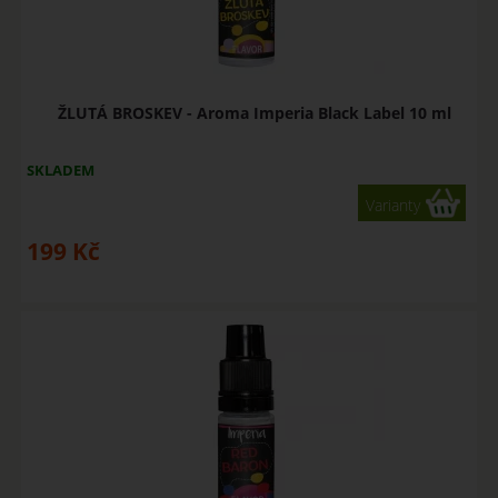
ŽLUTÁ BROSKEV - Aroma Imperia Black Label 10 ml
SKLADEM
Varianty
199
Kč