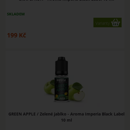
SKLADEM
Varianty
199
Kč
GREEN APPLE / Zelené jablko - Aroma Imperia Black Label
10 ml