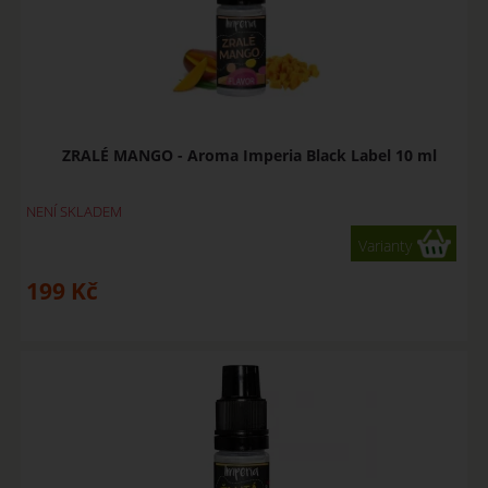
ZRALÉ MANGO - Aroma Imperia Black Label 10 ml
NENÍ SKLADEM
Varianty
199
Kč