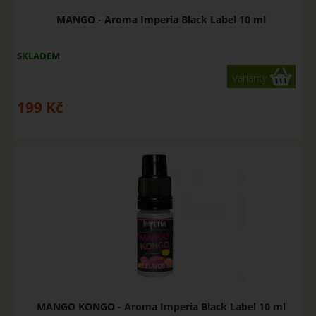
MANGO - Aroma Imperia Black Label 10 ml
SKLADEM
Varianty
199
Kč
MANGO KONGO - Aroma Imperia Black Label 10 ml