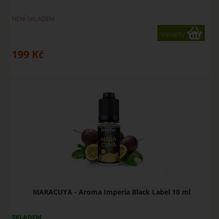
NENÍ SKLADEM
Varianty
199
Kč
MARACUYA - Aroma Imperia Black Label 10 ml
SKLADEM