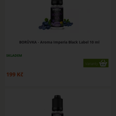
BORŮVKA - Aroma Imperia Black Label 10 ml
SKLADEM
Varianty
199
Kč