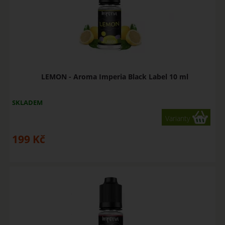
LEMON - Aroma Imperia Black Label 10 ml
SKLADEM
Varianty
199
Kč