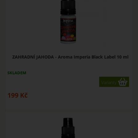
ZAHRADNÍ JAHODA - Aroma Imperia Black Label 10 ml
SKLADEM
Varianty
199
Kč