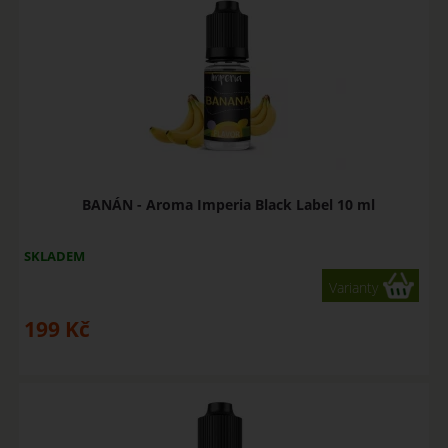
BANÁN - Aroma Imperia Black Label 10 ml
SKLADEM
Varianty
199
Kč