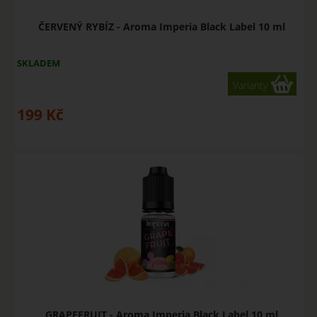
ČERVENÝ RYBÍZ - Aroma Imperia Black Label 10 ml
SKLADEM
Varianty
199
Kč
GRAPEFRUIT - Aroma Imperia Black Label 10 ml