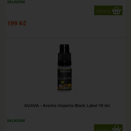
SKLADEM
Varianty
199
Kč
GUAVA - Aroma Imperia Black Label 10 ml
SKLADEM
Varianty