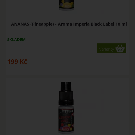
ANANAS (Pineapple) - Aroma Imperia Black Label 10 ml
SKLADEM
Varianty
199
Kč