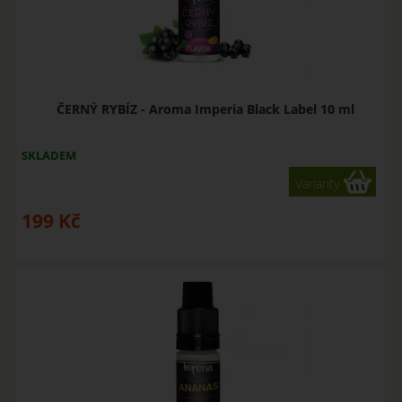
ČERNÝ RYBÍZ - Aroma Imperia Black Label 10 ml
SKLADEM
Varianty
199
Kč