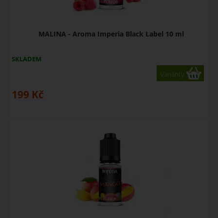
MALINA - Aroma Imperia Black Label 10 ml
SKLADEM
Varianty
199
Kč