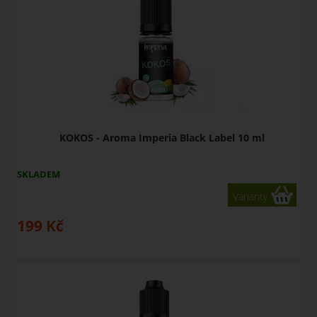
KOKOS - Aroma Imperia Black Label 10 ml
SKLADEM
Varianty
199
Kč