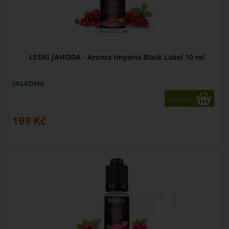
LESNÍ JAHODA - Aroma Imperia Black Label 10 ml
SKLADEM
Varianty
199
Kč