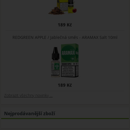
189 Kč
REDGREEN APPLE / Jablečná směs - ARAMAX Salt 10ml
189 Kč
Zobrazit všechny novinky ...
Nejprodávanější zboží