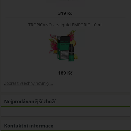
319 Kč
TROPICANO - e-liquid EMPORIO 10 ml
189 Kč
Zobrazit všechny novinky ...
Nejprodávanější zboží
Kontaktní informace