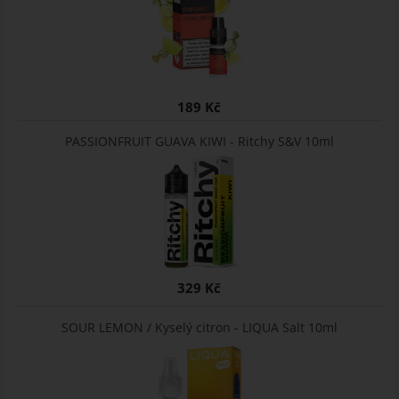
189 Kč
PASSIONFRUIT GUAVA KIWI - Ritchy S&V 10ml
329 Kč
SOUR LEMON / Kyselý citron - LIQUA Salt 10ml